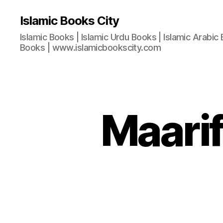
Islamic Books City
Islamic Books | Islamic Urdu Books | Islamic Arabic 
Books | www.islamicbookscity.com
Maarif