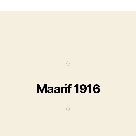
Maarif 1916