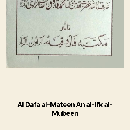
Al Dafa al-Mateen An al-Ifk al-
Mubeen