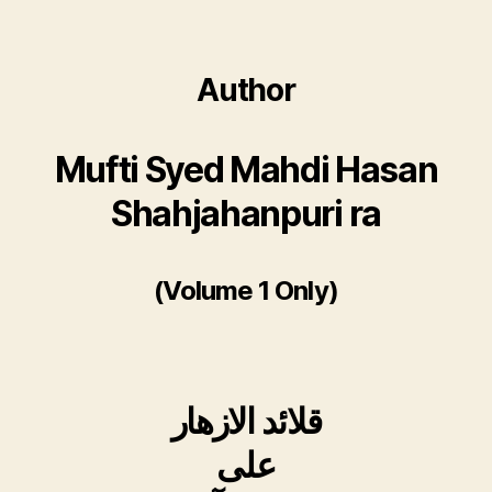
Author
Mufti Syed Mahdi Hasan
Shahjahanpuri ra
(Volume 1 Only)
قلائد الازھار
علی